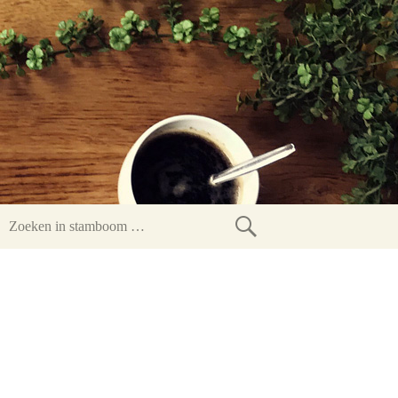
Zoeken
in
stamboom