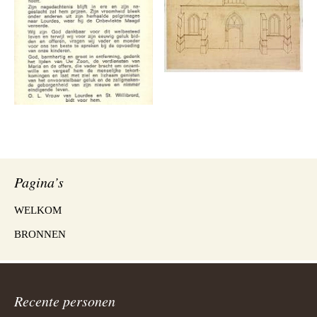
Pagina’s
WELKOM
BRONNEN
Recente personen