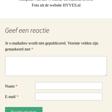
Foto uit de website HYVES.nl
Geef een reactie
Je e-mailadres wordt niet gepubliceerd.
Vereiste velden zijn
gemarkeerd met
*
Reactie
Naam
*
E-mail
*