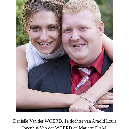
Danielle Van der WOERD, 1e dochter van Arnold Louis
Jozephus Van der WOERD en Mariette DAM.