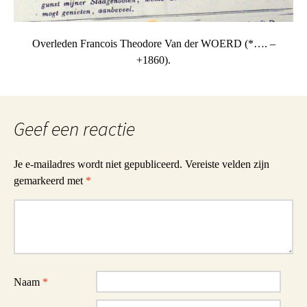
Overleden Francois Theodore Van der WOERD (*…. –
+1860).
Geef een reactie
Je e-mailadres wordt niet gepubliceerd.
Vereiste velden zijn
gemarkeerd met
*
Reactie
Naam
*