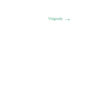
→
Volgende