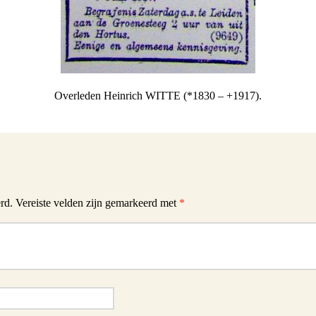
Overleden Heinrich WITTE (*1830 – +1917).
rd.
Vereiste velden zijn gemarkeerd met
*