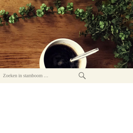
Zoeken
in
stamboom