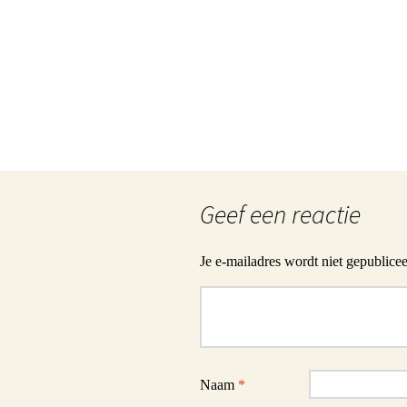
Geef een reactie
Je e-mailadres wordt niet gepublicee
Reactie
Naam
*