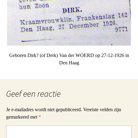
Geboren Dirk? (of Derk) Van der WOERD op 27-12-1926 in
Den Haag
Geef een reactie
Je e-mailadres wordt niet gepubliceerd.
Vereiste velden zijn
gemarkeerd met
*
Reactie