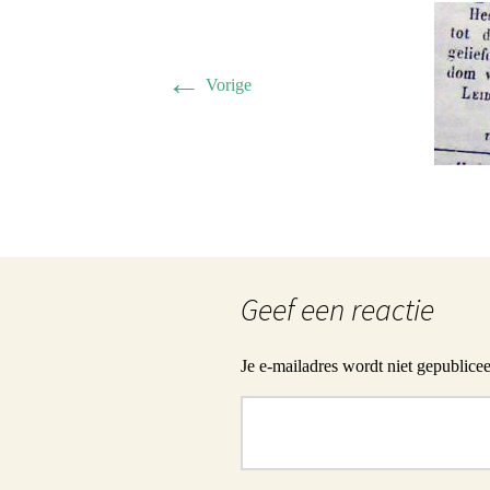
←
Vorige
Geef een reactie
Je e-mailadres wordt niet gepublicee
Reactie