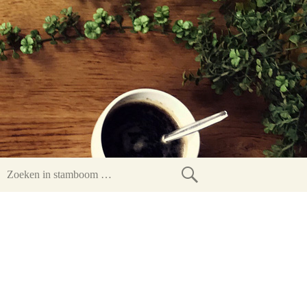
Zoeken
in
stamboom