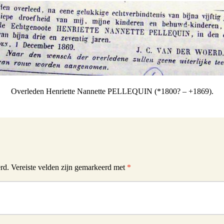
Overleden Henriette Nannette PELLEQUIN (*1800? – +1869).
rd.
Vereiste velden zijn gemarkeerd met
*