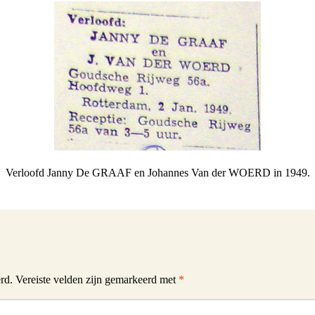
Verloofd Janny De GRAAF en Johannes Van der WOERD in 1949.
rd.
Vereiste velden zijn gemarkeerd met
*