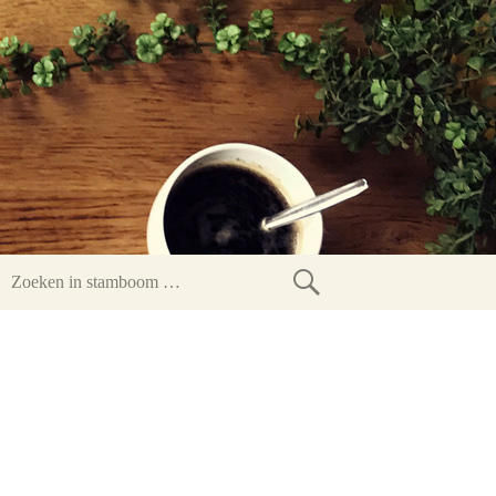
Zoeken
in
stamboom