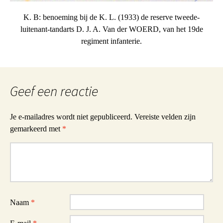
K. B: benoeming bij de K. L. (1933) de reserve tweede-
luitenant-tandarts D. J. A. Van der WOERD, van het 19de
regiment infanterie.
Geef een reactie
Je e-mailadres wordt niet gepubliceerd.
Vereiste velden zijn
gemarkeerd met
*
Reactie
Naam
*