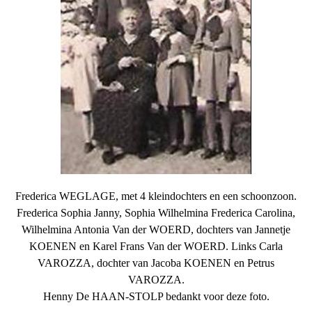
Frederica WEGLAGE, met 4 kleindochters en een schoonzoon.
Frederica Sophia Janny, Sophia Wilhelmina Frederica Carolina,
Wilhelmina Antonia Van der WOERD, dochters van Jannetje
KOENEN en Karel Frans Van der WOERD. Links Carla
VAROZZA, dochter van Jacoba KOENEN en Petrus
VAROZZA.
Henny De HAAN-STOLP bedankt voor deze foto.