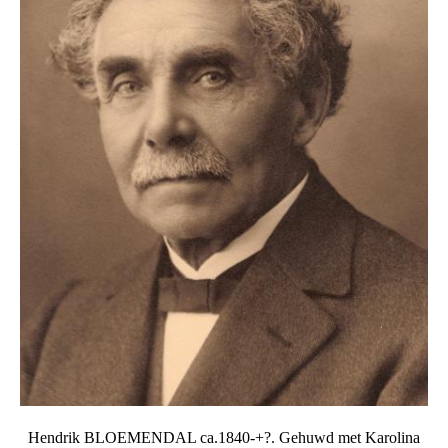
Hendrik BLOEMENDAL ca.1840-+?. Gehuwd met Karolina