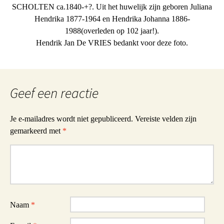
SCHOLTEN ca.1840-+?. Uit het huwelijk zijn geboren Juliana
Hendrika 1877-1964 en Hendrika Johanna 1886-
1988(overleden op 102 jaar!).
Hendrik Jan De VRIES bedankt voor deze foto.
Geef een reactie
Je e-mailadres wordt niet gepubliceerd.
Vereiste velden zijn
gemarkeerd met
*
Reactie
Naam
*