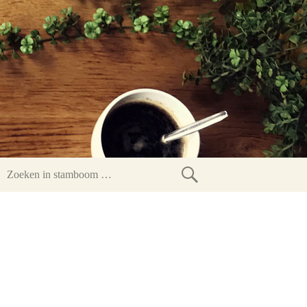
Zoeken
in
stamboom