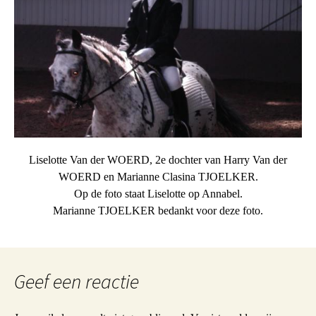
Liselotte Van der WOERD, 2e dochter van Harry Van der
WOERD en Marianne Clasina TJOELKER.
Op de foto staat Liselotte op Annabel.
Marianne TJOELKER bedankt voor deze foto.
Geef een reactie