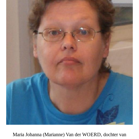
Maria Johanna (Marianne) Van der WOERD, dochter van