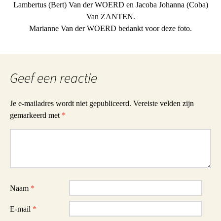
Lambertus (Bert) Van der WOERD en Jacoba Johanna (Coba)
Van ZANTEN.
Marianne Van der WOERD bedankt voor deze foto.
Geef een reactie
Je e-mailadres wordt niet gepubliceerd.
Vereiste velden zijn
gemarkeerd met
*
Reactie
Naam
*
E-mail
*