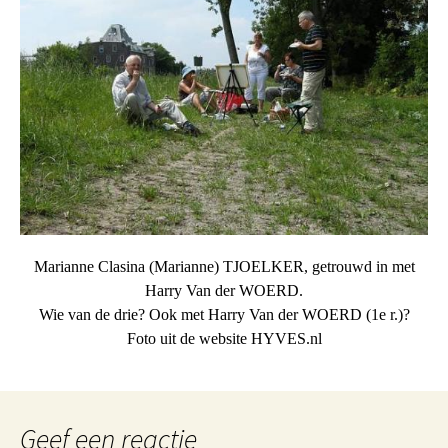
Marianne Clasina (Marianne) TJOELKER, getrouwd in met
Harry Van der WOERD.
Wie van de drie? Ook met Harry Van der WOERD (1e r.)?
Foto uit de website HYVES.nl
Geef een reactie