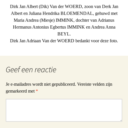
Dirk Jan Albert (Dik) Van der WOERD, zoon van Derk Jan
Albert en Juliana Hendrika BLOEMENDAL, gehuwd met
Maria Andrea (Miesje) IMMINK, dochter van Adrianus
Hermanus Antonius Egbertus IMMINK en Andrea Anna
BEYL.
Dirk Jan Adriaan Van der WOERD bedankt voor deze foto.
Geef een reactie
Je e-mailadres wordt niet gepubliceerd.
Vereiste velden zijn
gemarkeerd met
*
Reactie