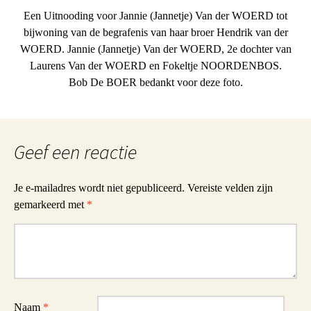
Een Uitnooding voor Jannie (Jannetje) Van der WOERD tot
bijwoning van de begrafenis van haar broer Hendrik van der
WOERD. Jannie (Jannetje) Van der WOERD, 2e dochter van
Laurens Van der WOERD en Fokeltje NOORDENBOS.
Bob De BOER bedankt voor deze foto.
Geef een reactie
Je e-mailadres wordt niet gepubliceerd.
Vereiste velden zijn
gemarkeerd met
*
Reactie
Naam
*