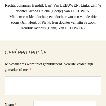
Rechts: Johannes Hendrik (Jan) Van LEEUWEN. Links: zijn 4e
dochter Jacoba Helena (Cootje) Van LEEUWEN.
Midden: een kleindochter, een dochter van een van de drie
zoons (Jan, Henk of Piet)?. Een dochter van zijn 3e zoon
Hendrik Jacobus (Henk) Van LEEUWEN?
Geef een reactie
Je e-mailadres wordt niet gepubliceerd.
Vereiste velden zijn
gemarkeerd met
*
Reactie
Naam
*