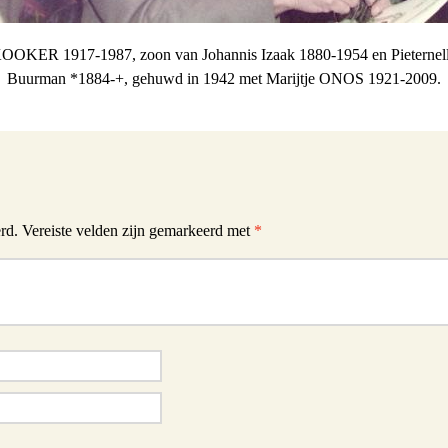
OOKER 1917-1987, zoon van Johannis Izaak 1880-1954 en Pieternel
Buurman *1884-+, gehuwd in 1942 met Marijtje ONOS 1921-2009.
rd.
Vereiste velden zijn gemarkeerd met
*