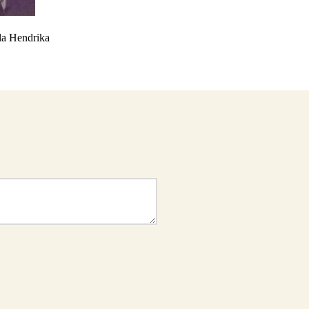
la Hendrika