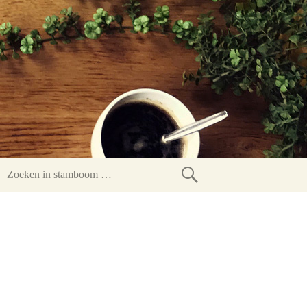
Zoeken
in
stamboom