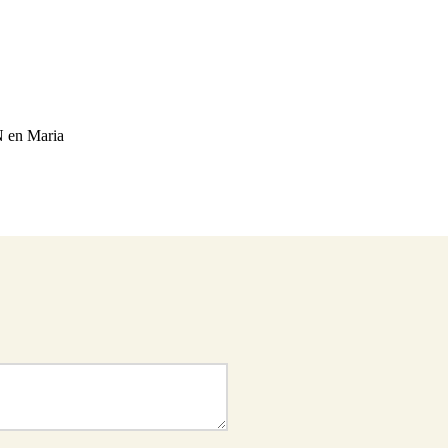
 en Maria