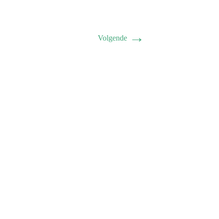
→
Volgende