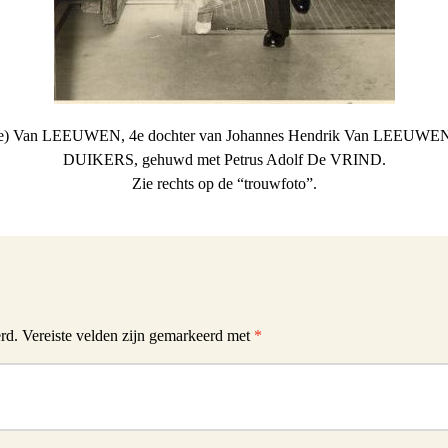
ie) Van LEEUWEN, 4e dochter van Johannes Hendrik Van LEEUWEN
DUIKERS, gehuwd met Petrus Adolf De VRIND.
Zie rechts op de “trouwfoto”.
rd.
Vereiste velden zijn gemarkeerd met
*