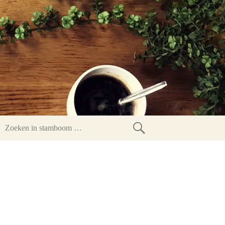
Zoeken
in
stamboom