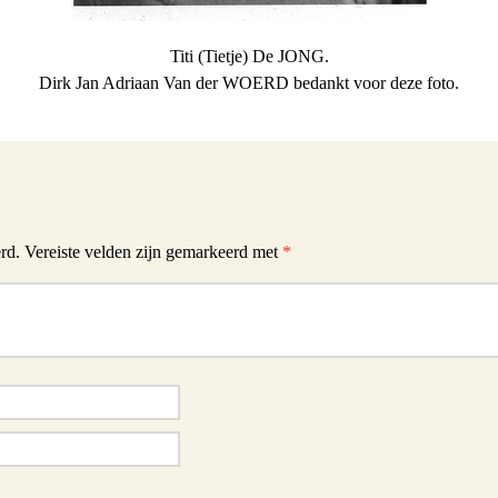
Titi (Tietje) De JONG.
Dirk Jan Adriaan Van der WOERD bedankt voor deze foto.
rd.
Vereiste velden zijn gemarkeerd met
*