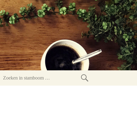
Zoeken
in
stamboom