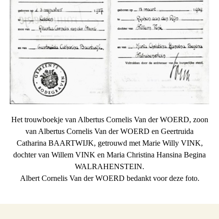
Het trouwboekje van Albertus Cornelis Van der WOERD, zoon
van Albertus Cornelis Van der WOERD en Geertruida
Catharina BAARTWIJK, getrouwd met Marie Willy VINK,
dochter van Willem VINK en Maria Christina Hansina Begina
WALRAHENSTEIN.
Albert Cornelis Van der WOERD bedankt voor deze foto.