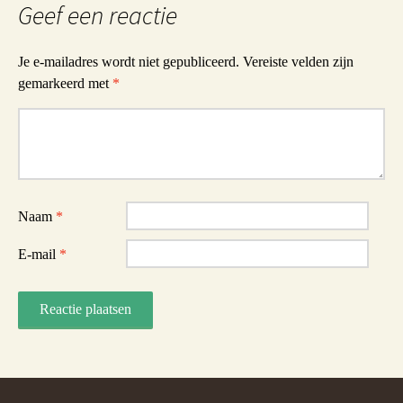
Geef een reactie
Je e-mailadres wordt niet gepubliceerd.
Vereiste velden zijn
gemarkeerd met
*
Reactie
Naam
*
E-mail
*