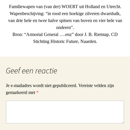
Familiewapen van (van der) WOERT uit Holland en Utrecht.
Wapenbeschijving: “in rood een hoekige zilveren dwarsbalk,
van drie hele en twee halve spitsen van boven en vier hele van
onderen”.
Bron: “Armorial General ….enz” door J. B. Rietstap, CD
Stichting Historic Future, Naarden.
Geef een reactie
Je e-mailadres wordt niet gepubliceerd.
Vereiste velden zijn
gemarkeerd met
*
Reactie