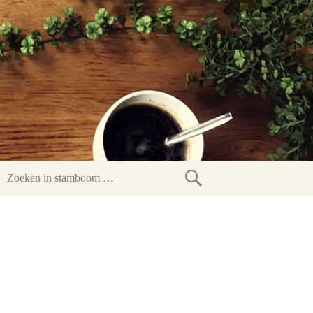
Zoeken
in
stamboom