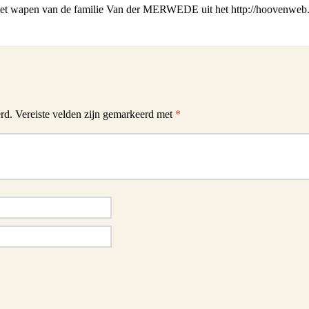
et wapen van de familie Van der MERWEDE uit het http://hoovenweb.
rd.
Vereiste velden zijn gemarkeerd met
*