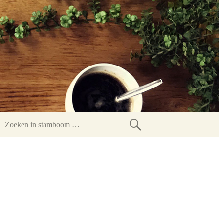
Zoeken
in
stamboom