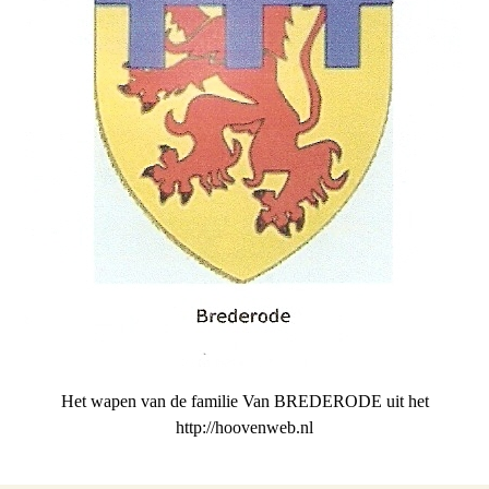
Het wapen van de familie Van BREDERODE uit het
http://hoovenweb.nl