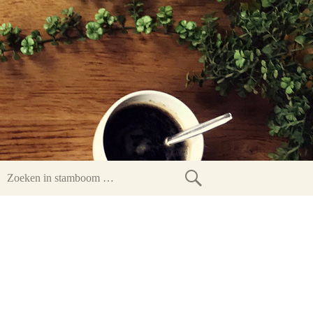
Zoeken
in
stamboom