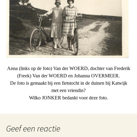
Anna (links op de foto) Van der WOERD, dochter van Frederik
(Freek) Van der WOERD en Johanna OVERMEER.
De foto is gemaakt bij een fietstocht in de duinen bij Katwijk
met een vriendin?
Wilko JONKER bedankt voor deze foto.
Geef een reactie