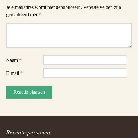
Je e-mailadres wordt niet gepubliceerd.
Vereiste velden zijn
gemarkeerd met
*
Reactie
Naam
*
E-mail
*
Recente personen