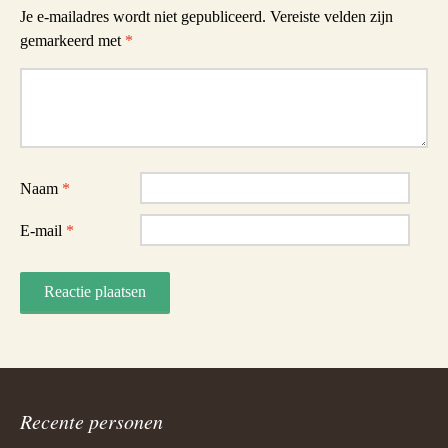
Je e-mailadres wordt niet gepubliceerd.
Vereiste velden zijn
gemarkeerd met
*
Reactie
Naam
*
E-mail
*
Recente personen