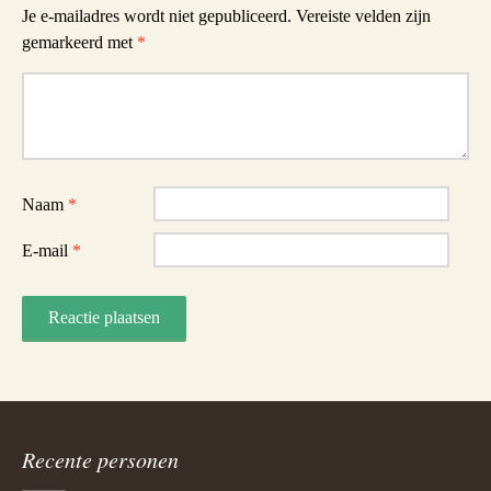
Je e-mailadres wordt niet gepubliceerd.
Vereiste velden zijn
gemarkeerd met
*
Reactie
Naam
*
E-mail
*
Recente personen