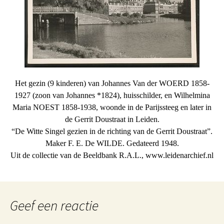
Het gezin (9 kinderen) van Johannes Van der WOERD 1858-
1927 (zoon van Johannes *1824), huisschilder, en Wilhelmina
Maria NOEST 1858-1938, woonde in de Parijssteeg en later in
de Gerrit Doustraat in Leiden.
“De Witte Singel gezien in de richting van de Gerrit Doustraat”.
Maker F. E. De WILDE. Gedateerd 1948.
Uit de collectie van de Beeldbank R.A.L., www.leidenarchief.nl
Geef een reactie