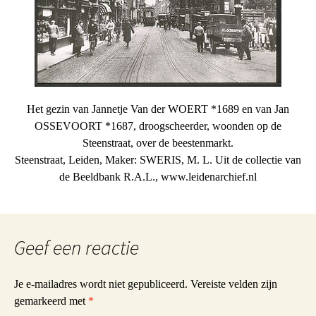
Het gezin van Jannetje Van der WOERT *1689 en van Jan
OSSEVOORT *1687, droogscheerder, woonden op de
Steenstraat, over de beestenmarkt.
Steenstraat, Leiden, Maker: SWERIS, M. L. Uit de collectie van
de Beeldbank R.A.L., www.leidenarchief.nl
Geef een reactie
Je e-mailadres wordt niet gepubliceerd.
Vereiste velden zijn
gemarkeerd met
*