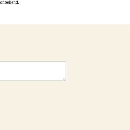
 onbekend.