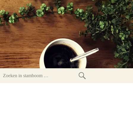
Zoeken
in
stamboom