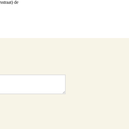
sstraat) de