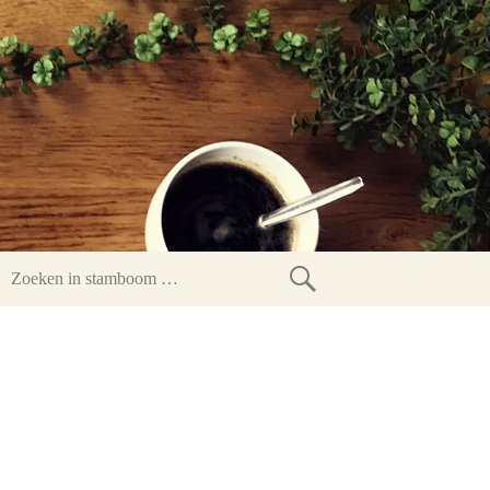
Zoeken
in
stamboom