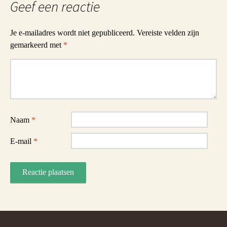
Geef een reactie
Je e-mailadres wordt niet gepubliceerd.
Vereiste velden zijn
gemarkeerd met
*
Reactie
Naam
*
E-mail
*