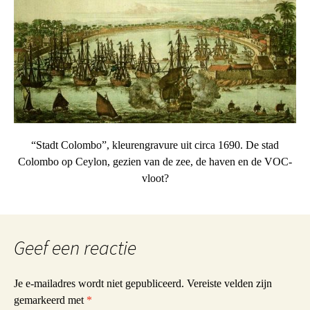
“Stadt Colombo”, kleurengravure uit circa 1690. De stad
Colombo op Ceylon, gezien van de zee, de haven en de VOC-
vloot?
Geef een reactie
Je e-mailadres wordt niet gepubliceerd.
Vereiste velden zijn
gemarkeerd met
*