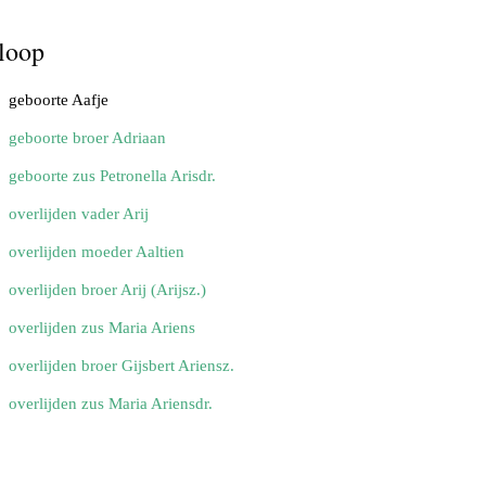
loop
geboorte Aafje
geboorte broer Adriaan
geboorte zus Petronella Arisdr.
overlijden vader Arij
overlijden moeder Aaltien
overlijden broer Arij (Arijsz.)
overlijden zus Maria Ariens
overlijden broer Gijsbert Ariensz.
overlijden zus Maria Ariensdr.