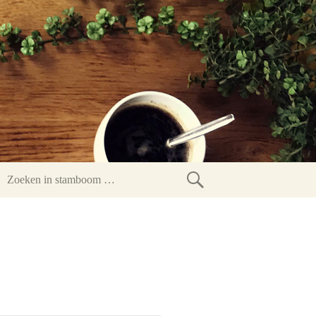
Zoeken
in
stamboom