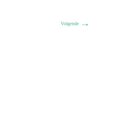
→
Volgende