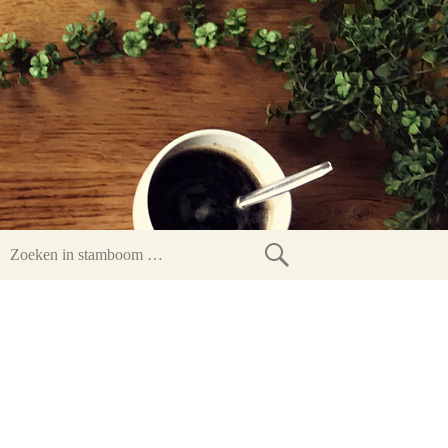
Zoeken
in
stamboom