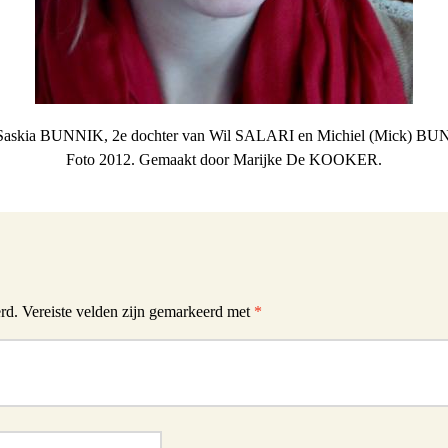
 Saskia BUNNIK, 2e dochter van Wil SALARI en Michiel (Mick) BU
Foto 2012. Gemaakt door Marijke De KOOKER.
rd.
Vereiste velden zijn gemarkeerd met
*