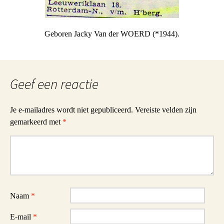
Geboren Jacky Van der WOERD (*1944).
Geef een reactie
Je e-mailadres wordt niet gepubliceerd.
Vereiste velden zijn
gemarkeerd met
*
Reactie
Naam
*
E-mail
*