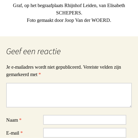
Graf, op het begraafplaats Rhijnhof Leiden, van Elisabeth
SCHEPERS.
Foto gemaakt door Joop Van der WOERD.
Geef een reactie
Je e-mailadres wordt niet gepubliceerd.
Vereiste velden zijn
gemarkeerd met
*
Reactie
Naam
*
E-mail
*