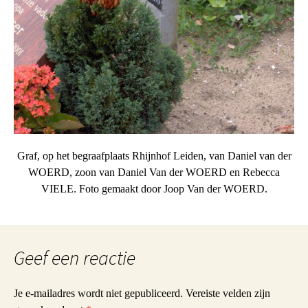
Graf, op het begraafplaats Rhijnhof Leiden, van Daniel van der
WOERD, zoon van Daniel Van der WOERD en Rebecca
VIELE. Foto gemaakt door Joop Van der WOERD.
Geef een reactie
Je e-mailadres wordt niet gepubliceerd.
Vereiste velden zijn