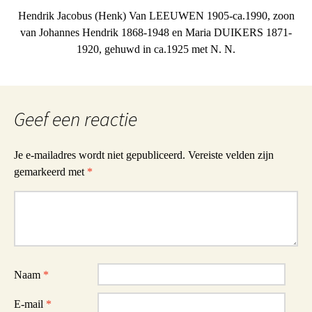
Hendrik Jacobus (Henk) Van LEEUWEN 1905-ca.1990, zoon
van Johannes Hendrik 1868-1948 en Maria DUIKERS 1871-
1920, gehuwd in ca.1925 met N. N.
Geef een reactie
Je e-mailadres wordt niet gepubliceerd.
Vereiste velden zijn
gemarkeerd met
*
Reactie
Naam
*
E-mail
*