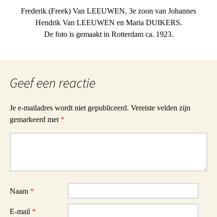
Frederik (Freek) Van LEEUWEN, 3e zoon van Johannes
Hendrik Van LEEUWEN en Maria DUIKERS.
De foto is gemaakt in Rotterdam ca. 1923.
Geef een reactie
Je e-mailadres wordt niet gepubliceerd.
Vereiste velden zijn
gemarkeerd met
*
Reactie
Naam
*
E-mail
*