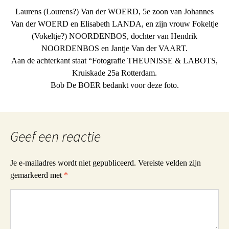
Laurens (Lourens?) Van der WOERD, 5e zoon van Johannes
Van der WOERD en Elisabeth LANDA, en zijn vrouw Fokeltje
(Vokeltje?) NOORDENBOS, dochter van Hendrik
NOORDENBOS en Jantje Van der VAART.
Aan de achterkant staat “Fotografie THEUNISSE & LABOTS,
Kruiskade 25a Rotterdam.
Bob De BOER bedankt voor deze foto.
Geef een reactie
Je e-mailadres wordt niet gepubliceerd.
Vereiste velden zijn
gemarkeerd met
*
Reactie