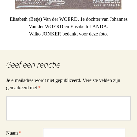
Elisabeth (Betje) Van der WOERD, 1e dochter van Johannes
Van der WOERD en Elisabeth LANDA.
Wilko JONKER bedankt voor deze foto.
Geef een reactie
Je e-mailadres wordt niet gepubliceerd.
Vereiste velden zijn
gemarkeerd met
*
Reactie
Naam
*