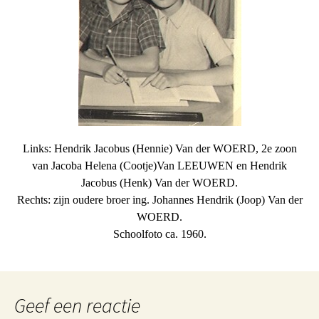
Links: Hendrik Jacobus (Hennie) Van der WOERD, 2e zoon
van Jacoba Helena (Cootje)Van LEEUWEN en Hendrik
Jacobus (Henk) Van der WOERD.
Rechts: zijn oudere broer ing. Johannes Hendrik (Joop) Van der
WOERD.
Schoolfoto ca. 1960.
Geef een reactie