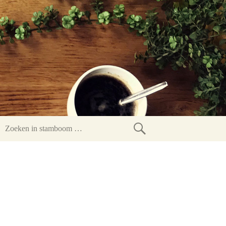
Zoeken
in
stamboom