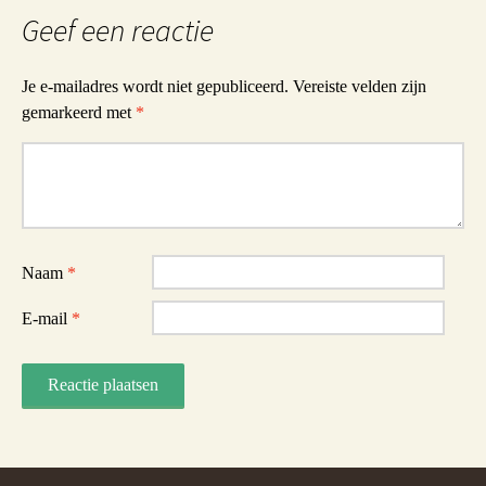
Geef een reactie
Je e-mailadres wordt niet gepubliceerd.
Vereiste velden zijn
gemarkeerd met
*
Reactie
Naam
*
E-mail
*