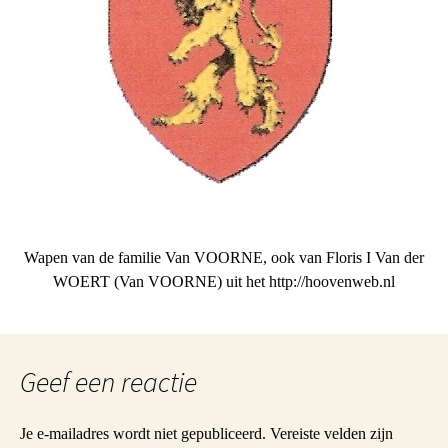
Wapen van de familie Van VOORNE, ook van Floris I Van der
WOERT (Van VOORNE) uit het http://hoovenweb.nl
Geef een reactie
Je e-mailadres wordt niet gepubliceerd.
Vereiste velden zijn